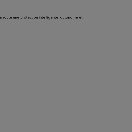
ur route une protection intelligente, autonome et