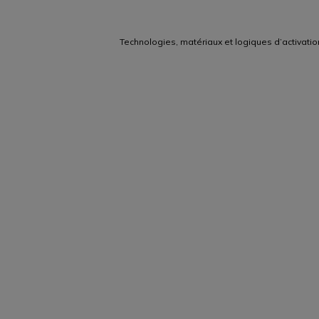
Technologies, matériaux et logiques d’activat