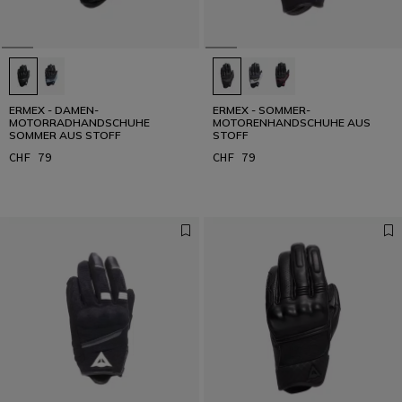
ERMEX - DAMEN-
ERMEX - SOMMER-
MOTORRADHANDSCHUHE
MOTORENHANDSCHUHE AUS
SOMMER AUS STOFF
STOFF
CHF 79
CHF 79