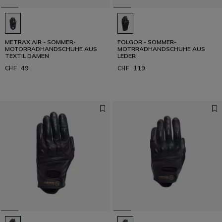
METRAX AIR - SOMMER-
FOLGOR - SOMMER-
MOTORRADHANDSCHUHE AUS
MOTRRADHANDSCHUHE AUS
TEXTIL DAMEN
LEDER
CHF 49
CHF 119