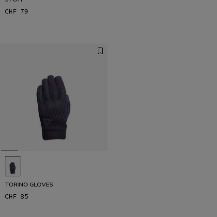
CHF 79
TORINO GLOVES
CHF 85