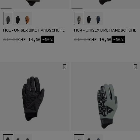
HGL - UNISEX BIKE HANDSCHUHE
HGR - UNISEX BIKE HANDSCHUHE
CHF 29
CHF 14,50
-50%
CHF 39
CHF 19,50
-50%