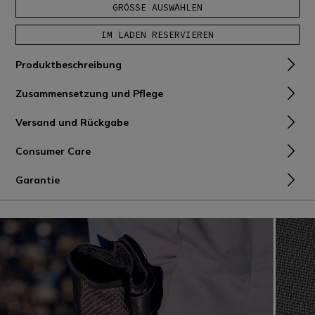
GRÖSSE AUSWÄHLEN
IM LADEN RESERVIEREN
Produktbeschreibung
Zusammensetzung und Pflege
Versand und Rückgabe
Consumer Care
Garantie