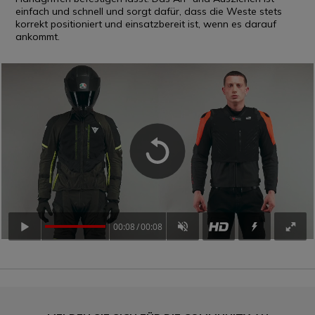
einfach und schnell und sorgt dafür, dass die Weste stets
korrekt positioniert und einsatzbereit ist, wenn es darauf
ankommt.
00:08
00:08