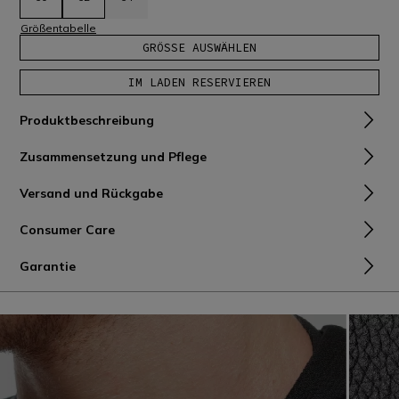
Größentabelle
GRÖSSE AUSWÄHLEN
IM LADEN RESERVIEREN
Produktbeschreibung
Zusammensetzung und Pflege
Versand und Rückgabe
Consumer Care
Garantie