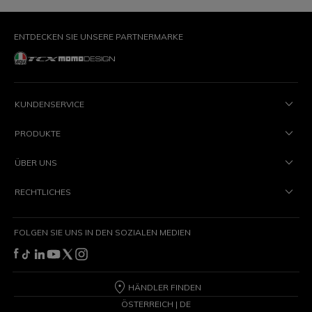
ENTDECKEN SIE UNSERE PARTNERMARKE
KUNDENSERVICE
PRODUKTE
ÜBER UNS
RECHTLICHES
FOLGEN SIE UNS IN DEN SOZIALEN MEDIEN
HÄNDLER FINDEN
ÖSTERREICH | DE