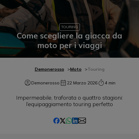
TOURING
Come scegliere la giacca da
moto per i viaggi
Demonerosso
Moto
Touring
Demonerosso
22 Marzo 2026
4 min
Impermeabile, traforata o quattro stagioni:
l’equipaggiamento touring perfetto