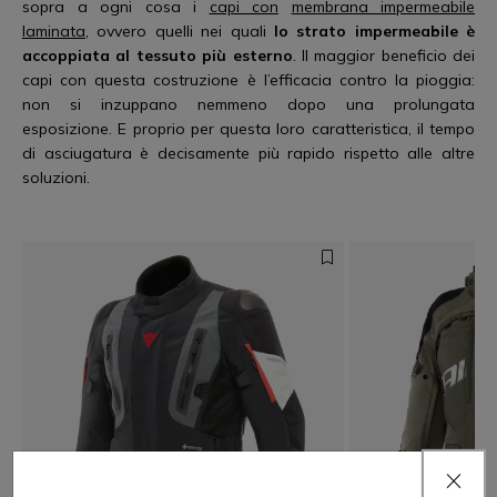
sopra a ogni cosa i
capi con
membrana impermeabile
laminata
, ovvero quelli nei quali
lo strato impermeabile è
accoppiata al tessuto più esterno
. Il maggior beneficio dei
capi con questa costruzione è l’efficacia contro la pioggia:
non si inzuppano nemmeno dopo una prolungata
esposizione. E proprio per questa loro caratteristica, il tempo
di asciugatura è decisamente più rapido rispetto alle altre
soluzioni.