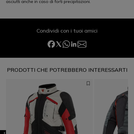
asciutti anche in caso di forti precipitazioni.
Condividi con i tuoi amici
PRODOTTI CHE POTREBBERO INTERESSARTI