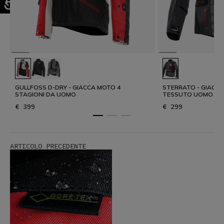
GULLFOSS D-DRY - GIACCA MOTO 4
STERRATO - GIACC
STAGIONI DA UOMO
TESSUTO UOMO
€ 399
€ 299
ARTICOLO PRECEDENTE