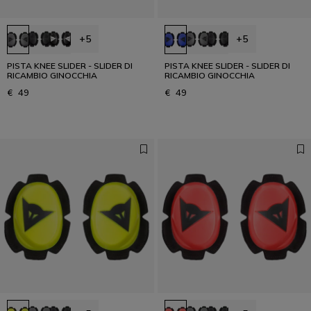
+5
+5
PISTA KNEE SLIDER - SLIDER DI
PISTA KNEE SLIDER - SLIDER DI
RICAMBIO GINOCCHIA
RICAMBIO GINOCCHIA
€ 49
€ 49