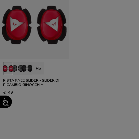
+5
PISTA KNEE SLIDER - SLIDER DI
RICAMBIO GINOCCHIA
€ 49
1