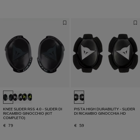
KNEE SLIDER RSS 4.0 - SLIDER DI
PISTA HIGH DURABILITY - SLIDER
RICAMBIO GINOCCHIO (KIT
DI RICAMBIO GINOCCHIA HD
COMPLETO)
€ 79
€ 59