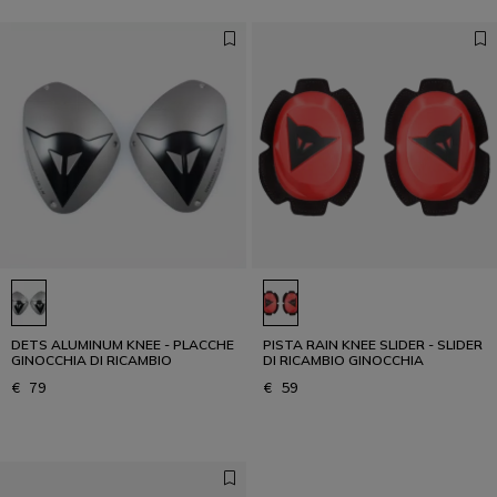
DETS ALUMINUM KNEE - PLACCHE
PISTA RAIN KNEE SLIDER - SLIDER
GINOCCHIA DI RICAMBIO
DI RICAMBIO GINOCCHIA
€ 79
€ 59