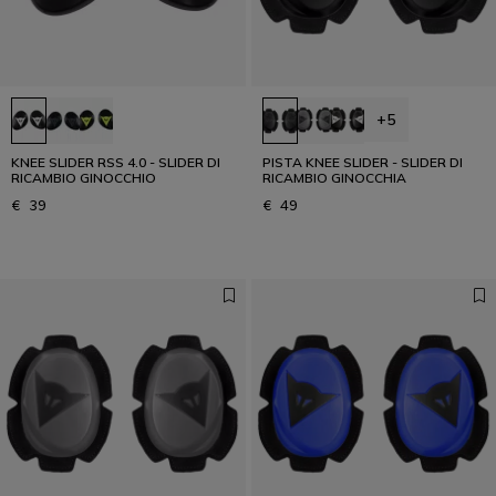
+5
KNEE SLIDER RSS 4.0 - SLIDER DI
PISTA KNEE SLIDER - SLIDER DI
RICAMBIO GINOCCHIO
RICAMBIO GINOCCHIA
€ 39
€ 49