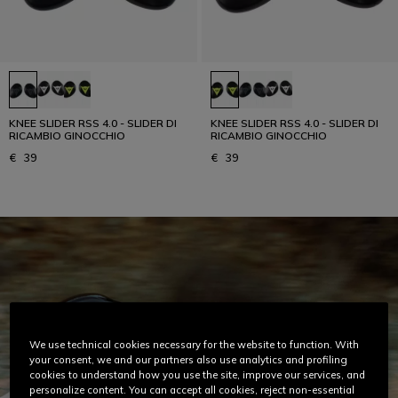
KNEE SLIDER RSS 4.0 - SLIDER DI
KNEE SLIDER RSS 4.0 - SLIDER DI
RICAMBIO GINOCCHIO
RICAMBIO GINOCCHIO
€ 39
€ 39
We use technical cookies necessary for the website to function. With
your consent, we and our partners also use analytics and profiling
cookies to understand how you use the site, improve our services, and
personalize content. You can accept all cookies, reject non-essential