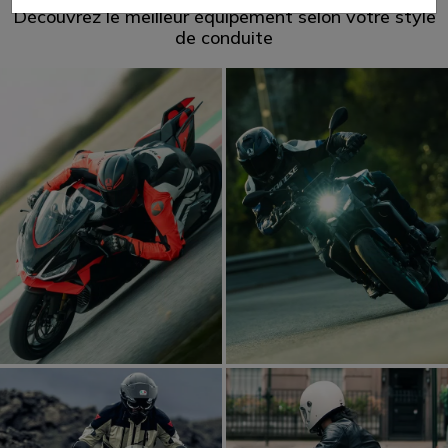
Découvrez le meilleur équipement selon votre style
de conduite