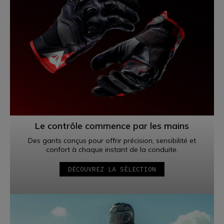
Le contrôle commence par les mains
Des gants conçus pour offrir précision, sensibilité et
confort à chaque instant de la conduite.
DÉCOUVREZ LA SÉLECTION