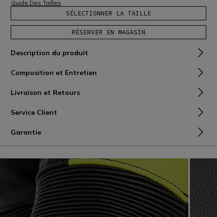
Guide Des Tailles
SÉLECTIONNER LA TAILLE
RÉSERVER EN MAGASIN
Description du produit
Composition et Entretien
Livraison et Retours
Service Client
Garantie