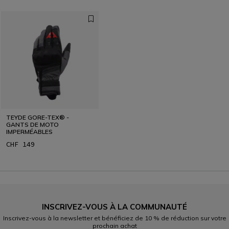
TEYDE GORE-TEX® -
GANTS DE MOTO
IMPERMÉABLES
CHF 149
INSCRIVEZ-VOUS À LA COMMUNAUTÉ
Inscrivez-vous à la newsletter et bénéficiez de 10 % de réduction sur votre
prochain achat