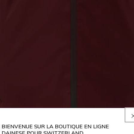
BIENVENUE SUR LA BOUTIQUE EN LIGNE
DAINESE POUR SWITZERLAND