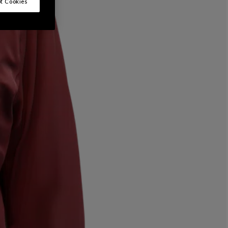
t Cookies