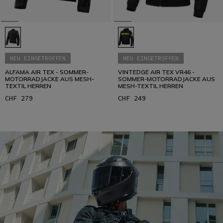
NEU EINGETROFFEN
NEU EINGETROFFEN
ALFAMA AIR TEX - SOMMER-
VINTEDGE AIR TEX VR46 -
MOTORRADJACKE AUS MESH-
SOMMER-MOTORRADJACKE AUS
TEXTIL HERREN
MESH-TEXTIL HERREN
CHF 279
CHF 249