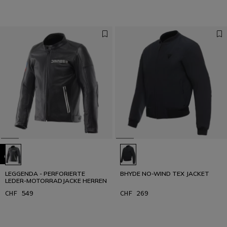
LEGGENDA - PERFORIERTE
BHYDE NO-WIND TEX JACKET
LEDER-MOTORRADJACKE HERREN
CHF 549
CHF 269