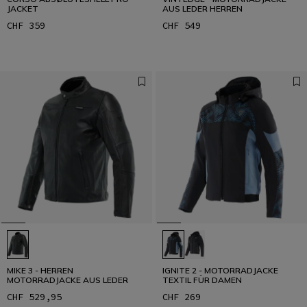
JACKET
AUS LEDER HERREN
CHF 359
CHF 549
MIKE 3 - HERREN
IGNITE 2 - MOTORRADJACKE
MOTORRADJACKE AUS LEDER
TEXTIL FÜR DAMEN
CHF 529,95
CHF 269