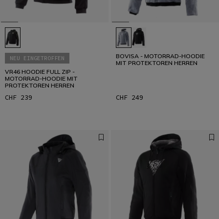
BOVISA - MOTORRAD-HOODIE
NEU EINGETROFFEN
MIT PROTEKTOREN HERREN
VR46 HOODIE FULL ZIP -
MOTORRAD-HOODIE MIT
PROTEKTOREN HERREN
CHF 239
CHF 249