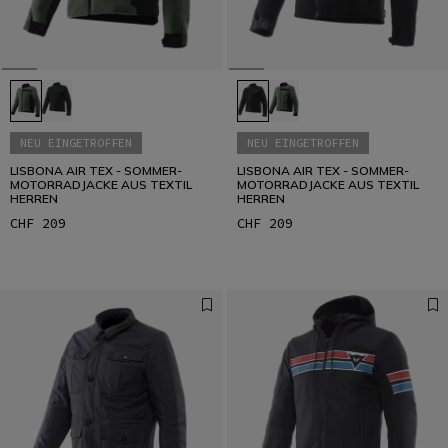
NEU EINGETROFFEN
NEU EINGETROFFEN
LISBONA AIR TEX - SOMMER-
LISBONA AIR TEX - SOMMER-
MOTORRADJACKE AUS TEXTIL
MOTORRADJACKE AUS TEXTIL
HERREN
HERREN
CHF 209
CHF 209