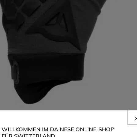
WILLKOMMEN IM DAINESE ONLINE-SHOP
FÜR SWITZERLAND.