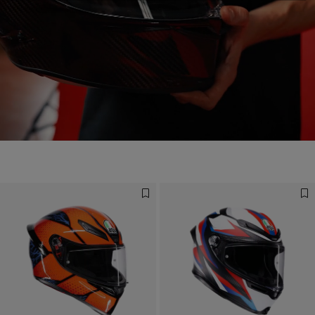
Designed for the Fastest