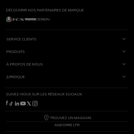
DÉCOUVRIR NOS PARTENAIRES DE MARQUE
SERVICE CLIENTS
PRODUITS
À PROPOS DE NOUS
JURIDIQUE
SUIVEZ-NOUS SUR LES RÉSEAUX SOCIAUX
TROUVEZ UN MAGASIN
ANDORRE | FR