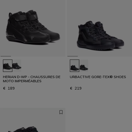
HERIAN D-WP - CHAUSSURES DE
URBACTIVE GORE-TEX® SHOES
MOTO IMPERMÉABLES
€ 189
€ 219