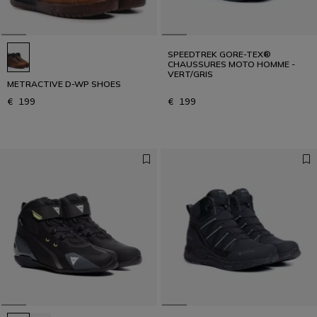
SPEEDTREK GORE-TEX®
CHAUSSURES MOTO HOMME -
VERT/GRIS
METRACTIVE D-WP SHOES
€ 199
€ 199