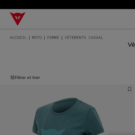
ACCUEIL
MOTO
FEMME
VÊTEMENTS CASUAL
Vê
Filtrer et trier