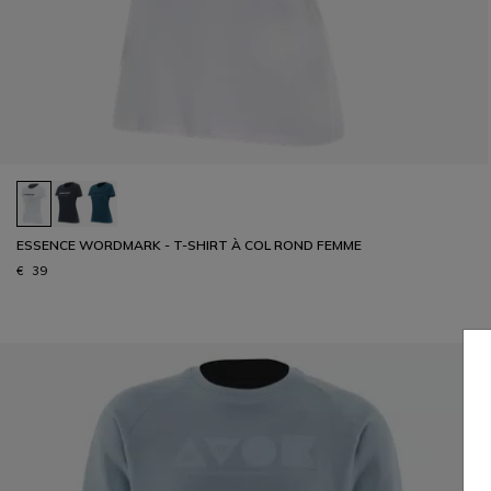
ESSENCE WORDMARK - T-SHIRT À COL ROND FEMME
€ 39