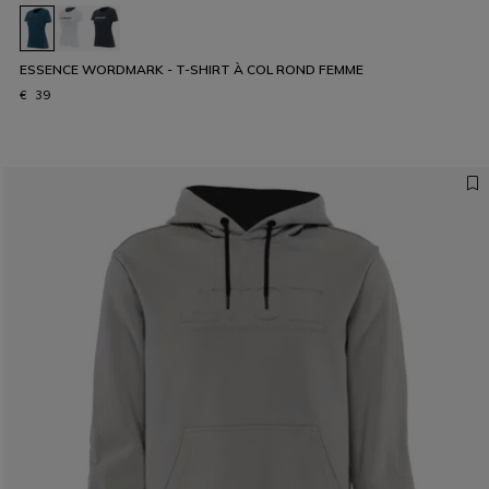
ESSENCE WORDMARK - T-SHIRT À COL ROND FEMME
€ 39