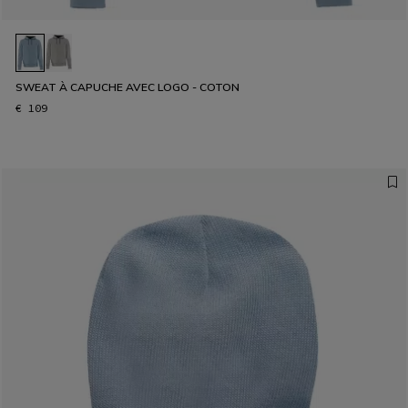
SWEAT À CAPUCHE AVEC LOGO - COTON
€ 109