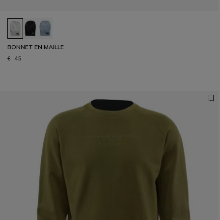
BONNET EN MAILLE
€ 45