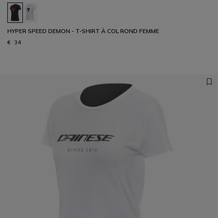
HYPER SPEED DEMON - T-SHIRT À COL ROND FEMME
€ 34