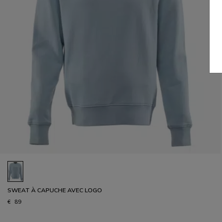
SWEAT À CAPUCHE AVEC LOGO
€ 89