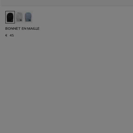
BONNET EN MAILLE
€ 45