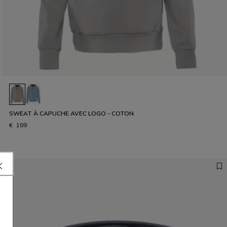
SWEAT À CAPUCHE AVEC LOGO - COTON
€ 109