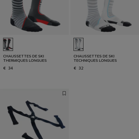
CHAUSSETTES DE SKI
CHAUSSETTES DE SKI
THERMIQUES LONGUES
TECHNIQUES LONGUES
€ 34
€ 32