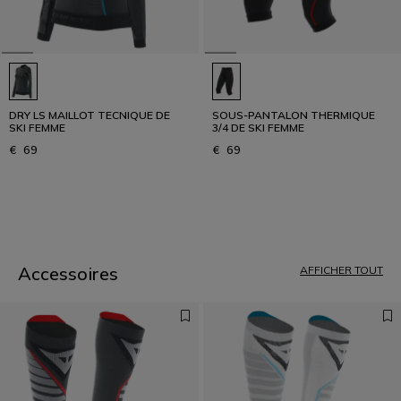
DRY LS MAILLOT TECNIQUE DE
SOUS-PANTALON THERMIQUE
SKI FEMME
3/4 DE SKI FEMME
€ 69
€ 69
1
Accessoires
AFFICHER TOUT