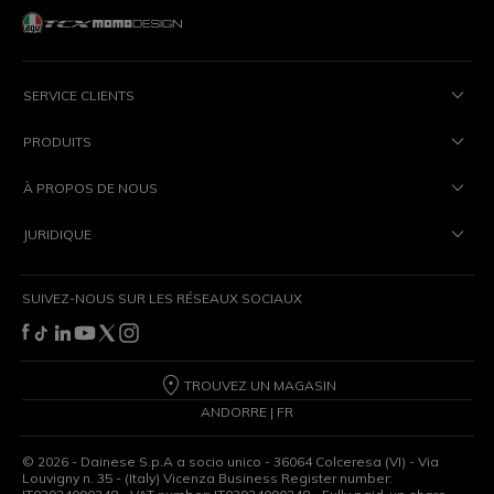
SERVICE CLIENTS
PRODUITS
À PROPOS DE NOUS
JURIDIQUE
SUIVEZ-NOUS SUR LES RÉSEAUX SOCIAUX
TROUVEZ UN MAGASIN
ANDORRE | FR
©
2026
- Dainese S.p.A a socio unico - 36064 Colceresa (VI) - Via
Louvigny n. 35 - (Italy) Vicenza Business Register number: