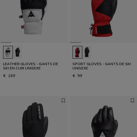
LEATHER GLOVES - GANTS DE
SPORT GLOVES - GANTS DE SKI
SKI EN CUIR UNISEXE
UNISEXE
€ 169
€ 99