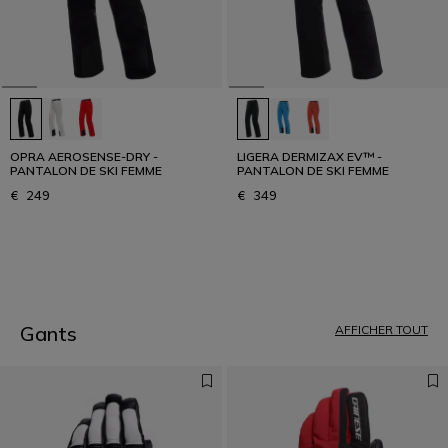
OPRA AEROSENSE-DRY -
LIGERA DERMIZAX EV™ -
PANTALON DE SKI FEMME
PANTALON DE SKI FEMME
€ 249
€ 349
1
Gants
AFFICHER TOUT