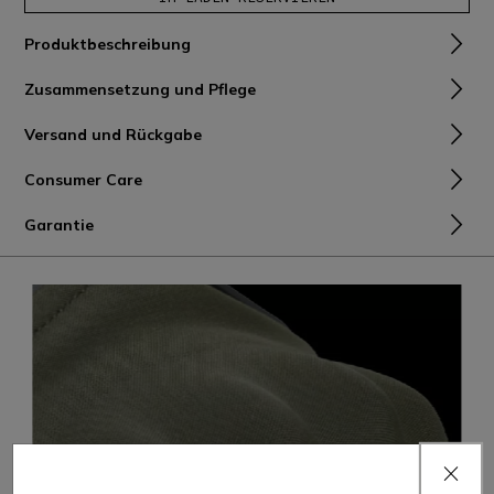
Produktbeschreibung
Zusammensetzung und Pflege
Versand und Rückgabe
Consumer Care
Garantie