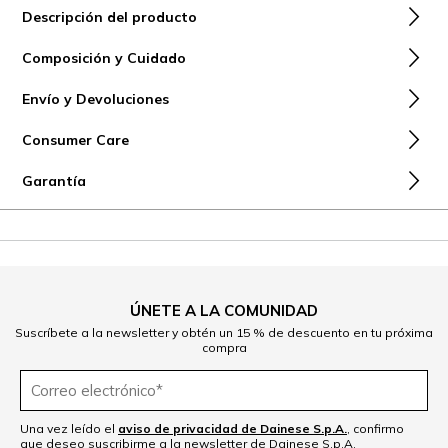
Descripción del producto
Composición y Cuidado
Envío y Devoluciones
Consumer Care
Garantía
ÚNETE A LA COMUNIDAD
Suscríbete a la newsletter y obtén un 15 % de descuento en tu próxima
compra
Una vez leído el
aviso de privacidad de Dainese S.p.A.
, confirmo
que deseo suscribirme a la newsletter de Dainese S.p.A.