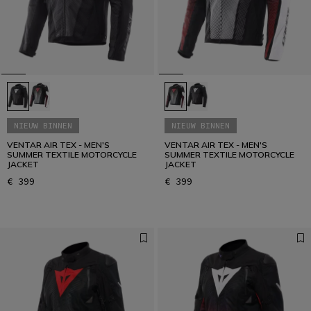
NIEUW BINNEN
NIEUW BINNEN
VENTAR AIR TEX - MEN'S
VENTAR AIR TEX - MEN'S
SUMMER TEXTILE MOTORCYCLE
SUMMER TEXTILE MOTORCYCLE
JACKET
JACKET
€ 399
€ 399