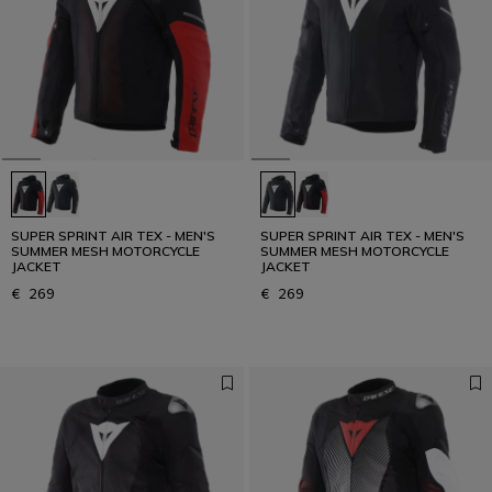
SUPER SPRINT AIR TEX - MEN'S
SUPER SPRINT AIR TEX - MEN'S
SUMMER MESH MOTORCYCLE
SUMMER MESH MOTORCYCLE
JACKET
JACKET
€ 269
€ 269