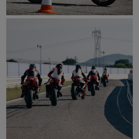
SAFETY
MEER INFORMATIE