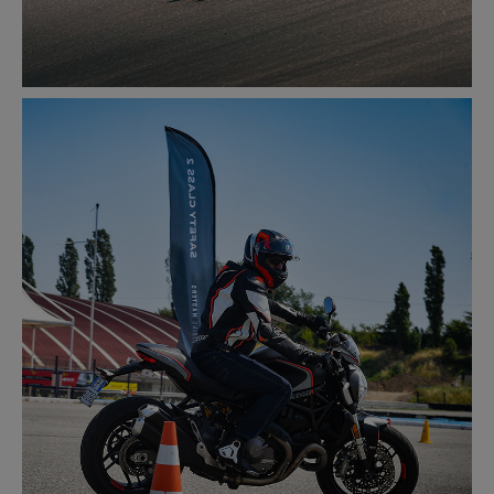
RACETRACK
MEER INFORMATIE