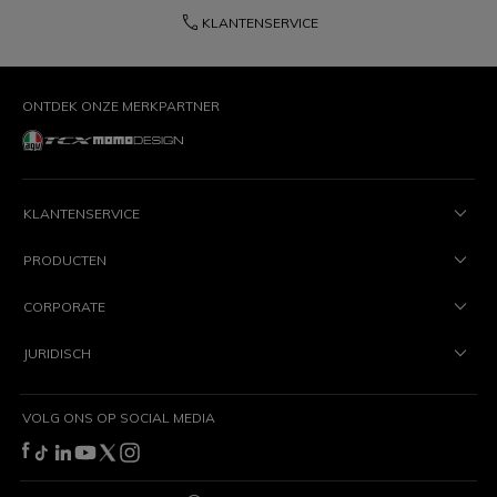
phone
KLANTENSERVICE
ONTDEK ONZE MERKPARTNER
KLANTENSERVICE
PRODUCTEN
CORPORATE
JURIDISCH
VOLG ONS OP SOCIAL MEDIA