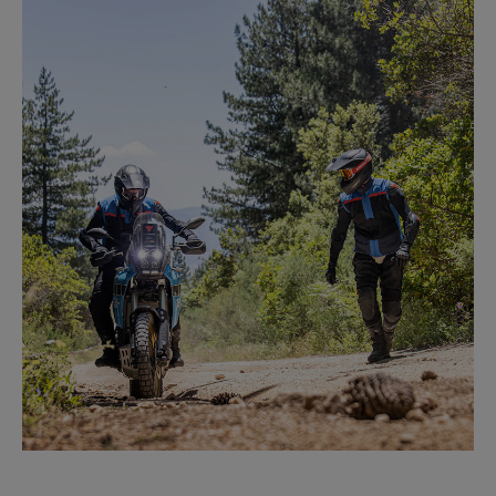
FLAT TRACK VR46
MEER INFORMATIE