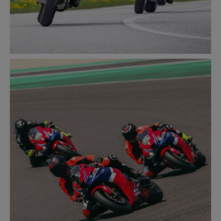
ROAD
MEER INFORMATIE