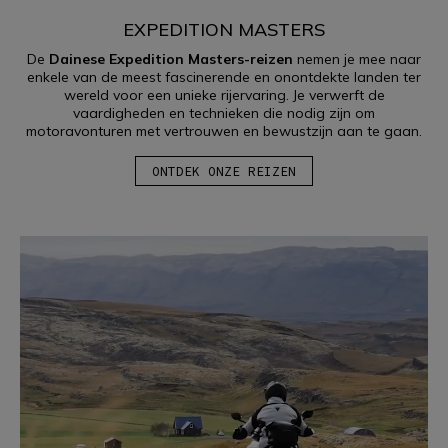
EXPEDITION MASTERS
De
Dainese Expedition Masters-reizen
nemen je mee naar
enkele van de meest fascinerende en onontdekte landen ter
wereld voor een unieke rijervaring. Je verwerft de
vaardigheden en technieken die nodig zijn om
motoravonturen met vertrouwen en bewustzijn aan te gaan.
ONTDEK ONZE REIZEN
OFF-ROAD
MEER INFORMATIE