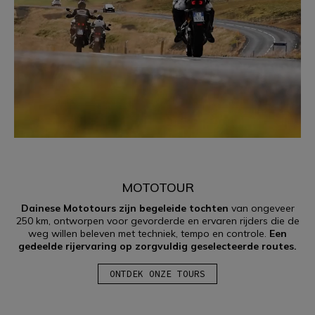
MOTOTOUR
Dainese Mototours zijn begeleide tochten
van ongeveer
250 km, ontworpen voor gevorderde en ervaren rijders die de
weg willen beleven met techniek, tempo en controle.
Een
gedeelde rijervaring op zorgvuldig geselecteerde routes.
ONTDEK ONZE TOURS