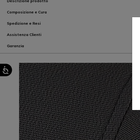
Descrizione prodotto
Composizione e Cura
Spedizione e Resi
Assistenza Clienti
Garanzia