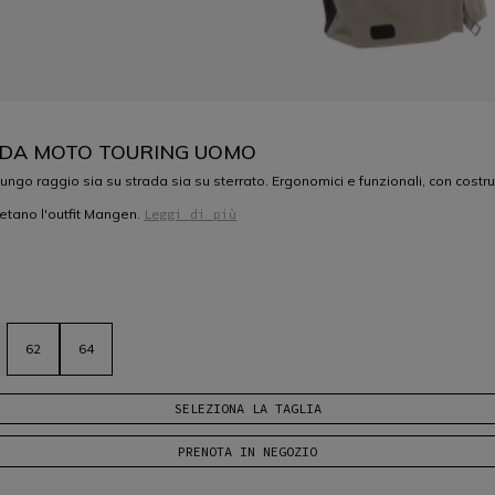
 DA MOTO TOURING UOMO
ngo raggio sia su strada sia su sterrato. Ergonomici e funzionali, con costruz
etano l'outfit Mangen.
Leggi di più
62
64
SELEZIONA LA TAGLIA
PRENOTA IN NEGOZIO