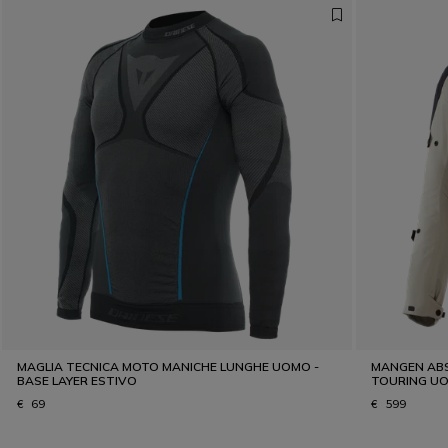
MAGLIA TECNICA MOTO MANICHE LUNGHE UOMO -
MANGEN ABS
BASE LAYER ESTIVO
TOURING U
€ 69
€ 599