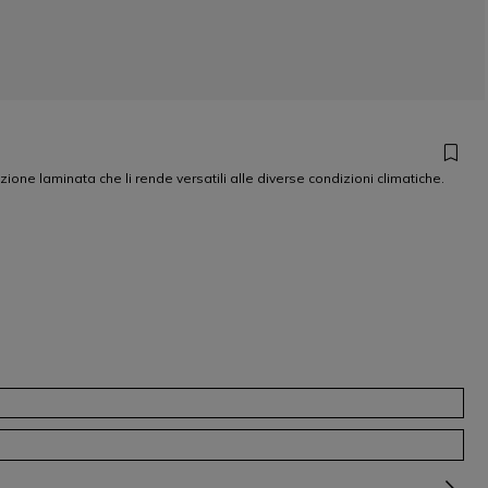
ione laminata che li rende versatili alle diverse condizioni climatiche.