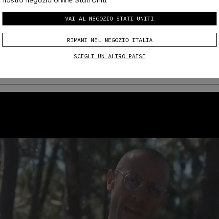
VAI AL NEGOZIO STATI UNITI
RIMANI NEL NEGOZIO ITALIA
SCEGLI UN ALTRO PAESE