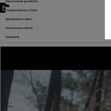
Descrizione prodotto
Composizione e Cura
Spedizione e Resi
Assistenza Clienti
Garanzia