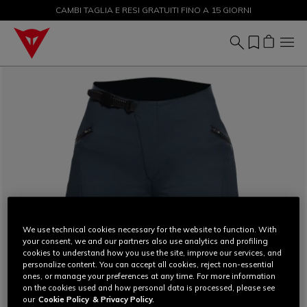
CAMBI TAGLIA E RESI GRATUITI FINO A 15 GIORNI
SALDI FINO AL 50% - ACQUISTA ORA
We use technical cookies necessary for the website to function. With
your consent, we and our partners also use analytics and profiling
cookies to understand how you use the site, improve our services, and
personalize content. You can accept all cookies, reject non-essential
ones, or manage your preferences at any time. For more information
on the cookies used and how personal data is processed, please see
our
Cookie Policy
& Privacy Policy.