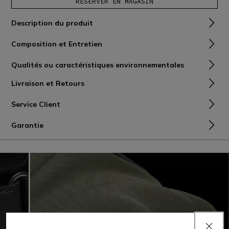
RÉSERVER EN MAGASIN
Description du produit
Composition et Entretien
Qualités ou caractéristiques environnementales
Livraison et Retours
Service Client
Garantie