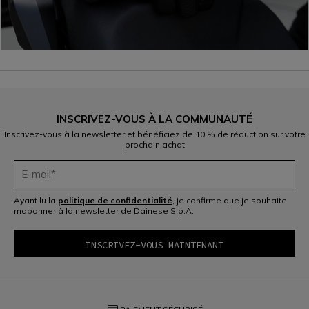
INSCRIVEZ-VOUS À LA COMMUNAUTÉ
Inscrivez-vous à la newsletter et bénéficiez de 10 % de réduction sur votre
prochain achat
Ayant lu la
politique de confidentialité
, je confirme que je souhaite
mabonner à la newsletter de Dainese S.p.A.