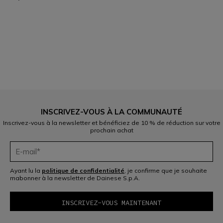
1
INSCRIVEZ-VOUS À LA COMMUNAUTÉ
Inscrivez-vous à la newsletter et bénéficiez de 10 % de réduction sur votre
prochain achat
Ayant lu la
politique de confidentialité
, je confirme que je souhaite
mabonner à la newsletter de Dainese S.p.A.