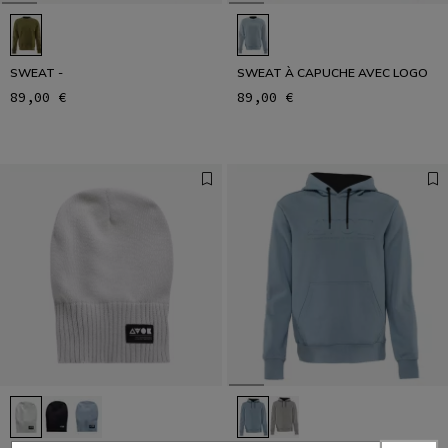
SWEAT -
SWEAT À CAPUCHE AVEC LOGO
89,00 €
89,00 €