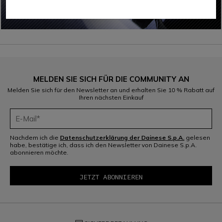
MELDEN SIE SICH FÜR DIE COMMUNITY AN
Melden Sie sich für den Newsletter an und erhalten Sie 10 % Rabatt auf
Ihren nächsten Einkauf
Nachdem ich die
Datenschutzerklärung der Dainese S.p.A.
gelesen
habe, bestätige ich, dass ich den Newsletter von Dainese S.p.A.
abonnieren möchte.