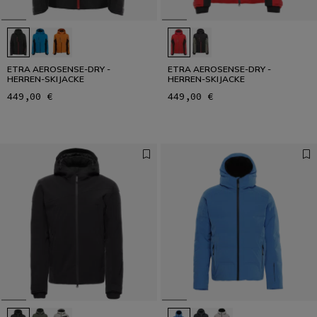
ETRA AEROSENSE-DRY -
ETRA AEROSENSE-DRY -
HERREN-SKIJACKE
HERREN-SKIJACKE
449,00 €
449,00 €