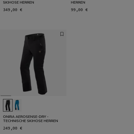
SKIHOSE HERREN
HERREN
349,00 €
99,00 €
ONIRA AEROSENSE-DRY -
TECHNISCHE SKIHOSE HERREN
249,00 €