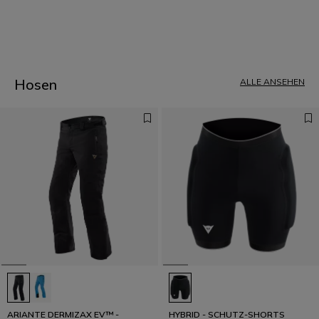
1
Hosen
ALLE ANSEHEN
ARIANTE DERMIZAX EV™ -
HYBRID - SCHUTZ-SHORTS