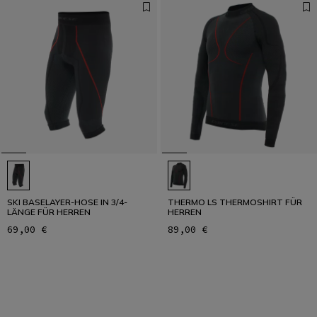
SKI BASELAYER-HOSE IN 3/4-
THERMO LS THERMOSHIRT FÜR
LÄNGE FÜR HERREN
HERREN
69,00 €
89,00 €
1