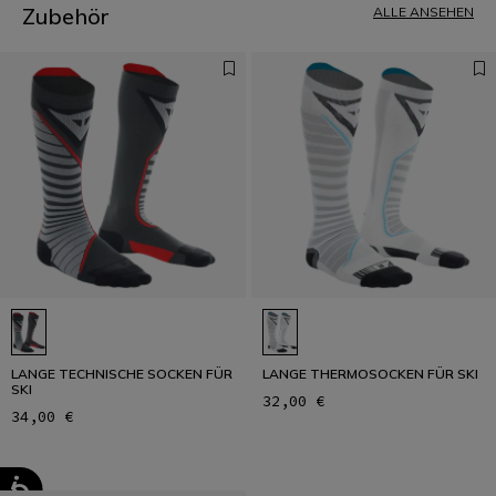
Zubehör
ALLE ANSEHEN
LANGE TECHNISCHE SOCKEN FÜR
LANGE THERMOSOCKEN FÜR SKI
SKI
32,00 €
34,00 €