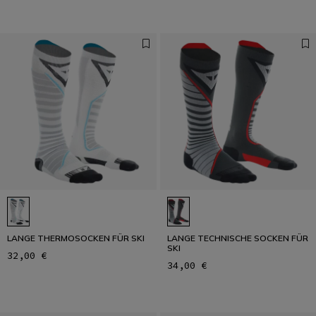
LANGE THERMOSOCKEN FÜR SKI
LANGE TECHNISCHE SOCKEN FÜR
SKI
32,00 €
34,00 €