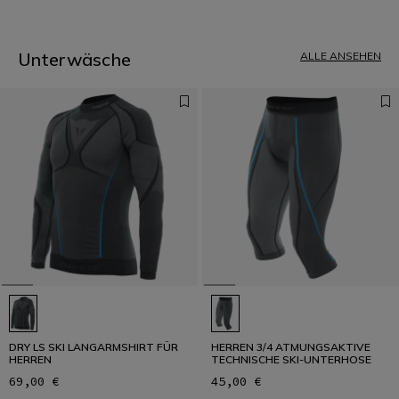
1
Unterwäsche
ALLE ANSEHEN
DRY LS SKI LANGARMSHIRT FÜR
HERREN 3/4 ATMUNGSAKTIVE
HERREN
TECHNISCHE SKI-UNTERHOSE
69,00 €
45,00 €