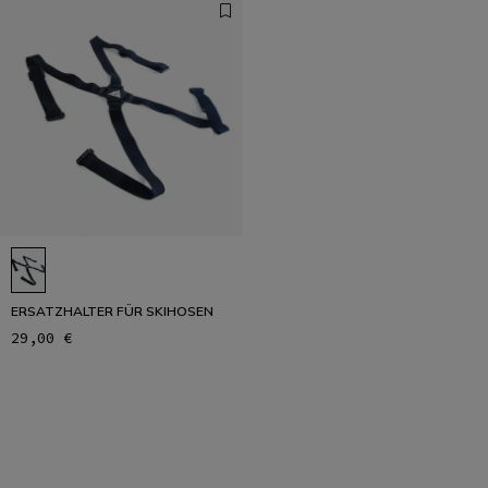
ERSATZHALTER FÜR SKIHOSEN
29,00 €
1