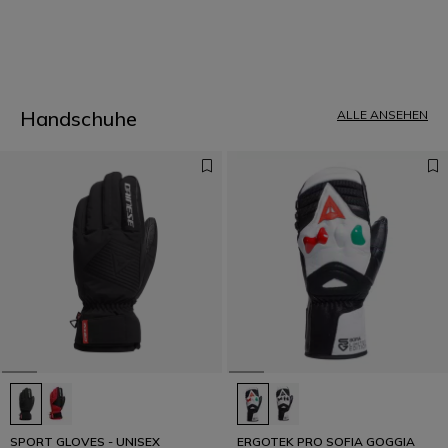
1
Handschuhe
ALLE ANSEHEN
SPORT GLOVES - UNISEX
ERGOTEK PRO SOFIA GOGGIA