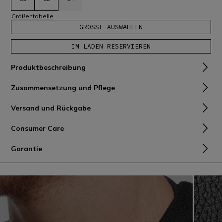
Größentabelle
GRÖSSE AUSWÄHLEN
IM LADEN RESERVIEREN
Produktbeschreibung
Zusammensetzung und Pflege
Versand und Rückgabe
Consumer Care
Garantie