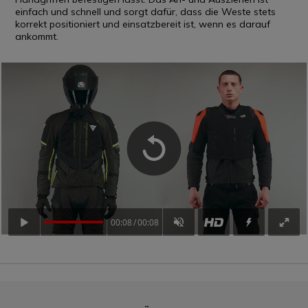
einfach und schnell und sorgt dafür, dass die Weste stets
korrekt positioniert und einsatzbereit ist, wenn es darauf
ankommt.
00:08
00:08