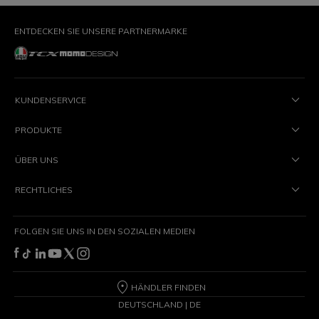
ENTDECKEN SIE UNSERE PARTNERMARKE
KUNDENSERVICE
PRODUKTE
ÜBER UNS
RECHTLICHES
FOLGEN SIE UNS IN DEN SOZIALEN MEDIEN
HÄNDLER FINDEN
DEUTSCHLAND | DE