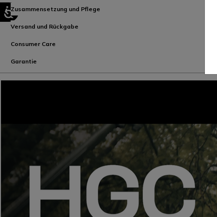
Zusammensetzung und Pflege
Versand und Rückgabe
Consumer Care
Garantie