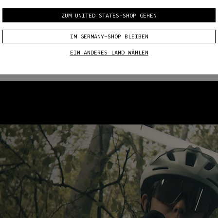
ZUM UNITED STATES-SHOP GEHEN
IM GERMANY-SHOP BLEIBEN
EIN ANDERES LAND WÄHLEN