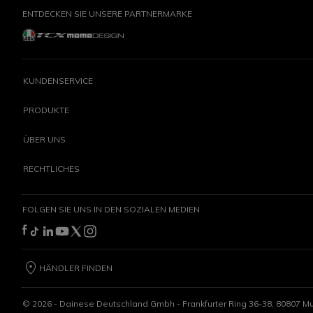
ENTDECKEN SIE UNSERE PARTNERMARKE
KUNDENSERVICE
PRODUKTE
ÜBER UNS
RECHTLICHES
FOLGEN SIE UNS IN DEN SOZIALEN MEDIEN
HÄNDLER FINDEN
©
2026
- Dainese Deutschland Gmbh - Frankfurter Ring 36-38, 80807 M